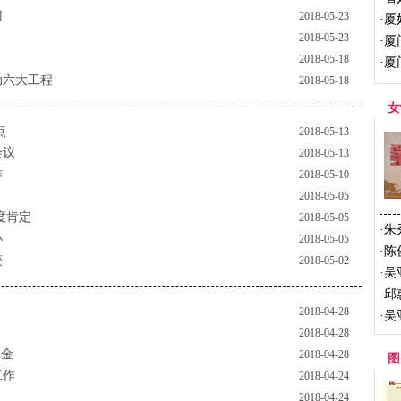
门
2018-05-23
·
厦
2018-05-23
·
厦
动
2018-05-18
·
厦
动六大工程
2018-05-18
女
点
2018-05-13
会议
2018-05-13
作
2018-05-10
2018-05-05
度肯定
2018-05-05
·
朱
办
2018-05-05
·
陈
迹
2018-05-02
·
吴
·
邱
2018-04-28
·
吴
2018-04-28
助金
2018-04-28
图
工作
2018-04-24
2018-04-24