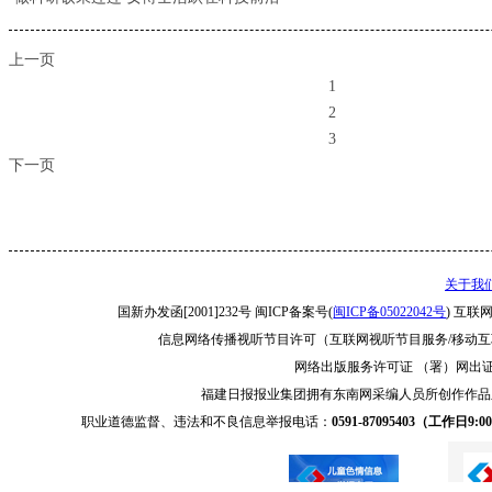
上一页
1
2
3
下一页