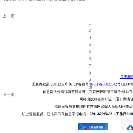
上一页
1
2
3
4
5
6
7
8
9
10
下一页