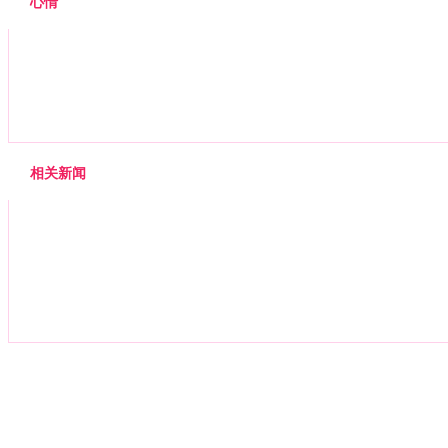
心情
相关新闻