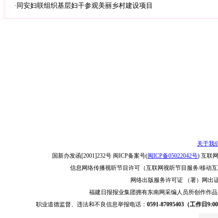
·
同安妇联组织基层妇干参观美丽乡村建设项目